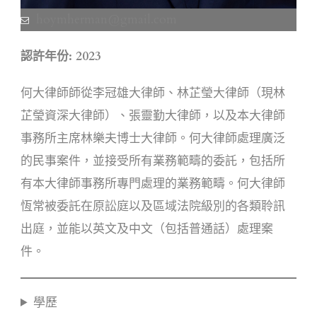
hoymherman@gmail.com
認許年份: 2023
何大律師師從李冠雄大律師、林芷瑩大律師（現林
芷瑩資深大律師）、張靈勤大律師，以及本大律師
事務所主席林樂夫博士大律師。何大律師處理廣泛
的民事案件，並接受所有業務範疇的委託，包括所
有本大律師事務所專門處理的業務範疇。何大律師
恆常被委託在原訟庭以及區域法院級別的各類聆訊
出庭，並能以英文及中文（包括普通話）處理案
件。
學歷