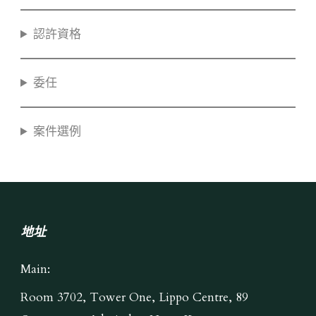
認許資格
委任
案件選例
地址
Main:
Room 3702, Tower One, Lippo Centre, 89