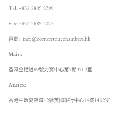
Tel: +852 2885 2799
Fax: +852 2885 2077
電郵:
info@cornerstonechambers.hk
Main:
香港金鐘道89號力寶中心第1期3702室
Annex:
香港中環夏慤道12號美國銀行中心14樓1402室