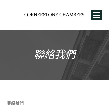
聯絡我們
CN
聯絡我們