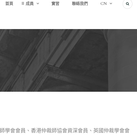
首頁
成員
實習
聯絡我們
CN
師學會會員、香港仲裁師協會資深會員、英國仲裁學會會