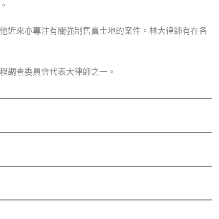
。
他近來亦專注有關強制售賣土地的案件。林大律師有在各
程調查委員會代表大律師之一。